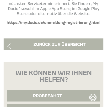
nächsten Servicetermin erinnert. Sie finden „My
Dacia“ sowohl im Apple App Store, im Google Play
Store oder alternativ über die Website.
https://my.dacia.de/anmeldung-registrierung.html
ZURÜCK ZUR ÜBERSICHT
WIE KÖNNEN WIR IHNEN
HELFEN?
PROBEFAHRT