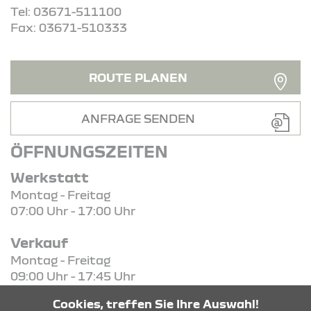
Tel: 03671-511100
Fax: 03671-510333
ROUTE PLANEN
ANFRAGE SENDEN
ÖFFNUNGSZEITEN
Werkstatt
Montag - Freitag
07:00 Uhr - 17:00 Uhr
Verkauf
Montag - Freitag
09:00 Uhr - 17:45 Uhr
Cookies, treffen Sie Ihre Auswahl!