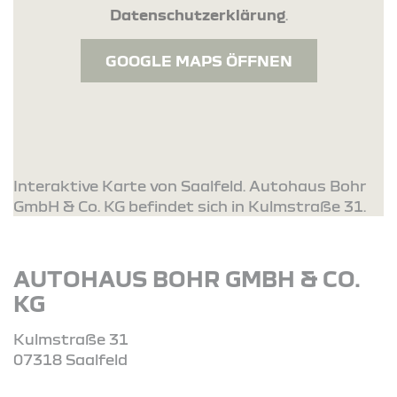
Datenschutzerklärung
.
GOOGLE MAPS ÖFFNEN
Interaktive Karte von Saalfeld. Autohaus Bohr
GmbH & Co. KG befindet sich in Kulmstraße 31.
AUTOHAUS BOHR GMBH & CO.
KG
Kulmstraße 31
07318 Saalfeld