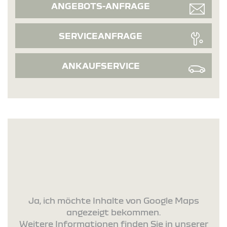
ANGEBOTS-ANFRAGE
SERVICEANFRAGE
ANKAUFSERVICE
Ja, ich möchte Inhalte von Google Maps
angezeigt bekommen.
Weitere Informationen finden Sie in unserer