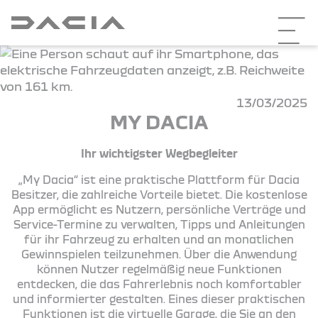
13/03/2025
MY DACIA
Ihr wichtigster Wegbegleiter
„My Dacia“ ist eine praktische Plattform für Dacia
Besitzer, die zahlreiche Vorteile bietet. Die kostenlose
App ermöglicht es Nutzern, persönliche Verträge und
Service-Termine zu verwalten, Tipps und Anleitungen
für ihr Fahrzeug zu erhalten und an monatlichen
Gewinnspielen teilzunehmen. Über die Anwendung
können Nutzer regelmäßig neue Funktionen
entdecken, die das Fahrerlebnis noch komfortabler
und informierter gestalten. Eines dieser praktischen
Funktionen ist die virtuelle Garage, die Sie an den