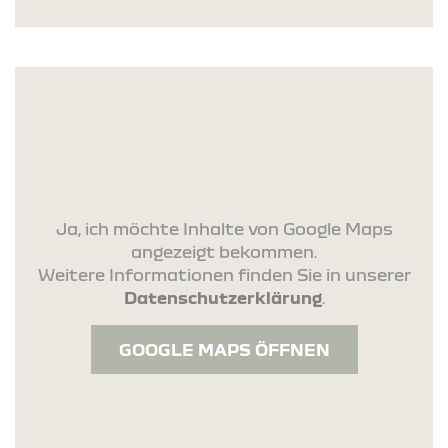
Ja, ich möchte Inhalte von Google Maps
angezeigt bekommen.
Weitere Informationen finden Sie in unserer
Datenschutzerklärung
.
GOOGLE MAPS ÖFFNEN