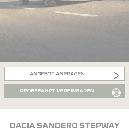
ANGEBOT ANFRAGEN
PROBEFAHRT VEREINBAREN
DACIA SANDERO STEPWAY