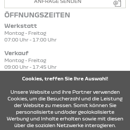
ANFRAGE SENDEN
ÖFFNUNGSZEITEN
Werkstatt
Montag - Freitag
07:00 Uhr - 17:00 Uhr
Verkauf
Montag - Freitag
09:00 Uhr - 17:45 Uhr
Cookies, treffen Sie Ihre Auswahl!
KONTAKT & ANFAHRT
Unsere Website und ihre Partner verwenden
Cookies, um die Besucherzahl und die Leistung
der Website zu messen. Somit können Sie
ÖFFNUNGSZEITEN
personalisierte und/oder geolokalisierte
Werbung und Inhalte erhalten sowie mit diesen
über die sozialen Netzwerke interagieren.