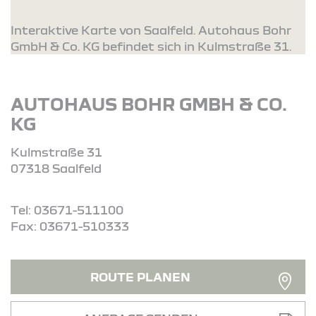
Interaktive Karte von Saalfeld. Autohaus Bohr
GmbH & Co. KG befindet sich in Kulmstraße 31.
AUTOHAUS BOHR GMBH & CO.
KG
Kulmstraße 31
07318 Saalfeld
Tel: 03671-511100
Fax: 03671-510333
ROUTE PLANEN