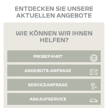
ENTDECKEN SIE UNSERE
AKTUELLEN ANGEBOTE
WIE KÖNNEN WIR IHNEN
HELFEN?
PROBEFAHRT
ANGEBOTS-ANFRAGE
SERVICEANFRAGE
ANKAUFSERVICE