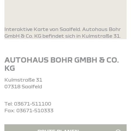
Interaktive Karte von Saalfeld. Autohaus Bohr
GmbH & Co. KG befindet sich in Kulmstraße 31.
AUTOHAUS BOHR GMBH & CO.
KG
Kulmstraße 31
07318 Saalfeld
Tel: 03671-511100
Fax: 03671-510333