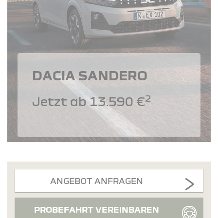
DACIA SANDERO
2
Jetzt ab 13.590 €
ANGEBOT ANFRAGEN
PROBEFAHRT VEREINBAREN