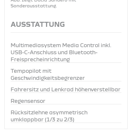
Sonderausstattung.
AUSSTATTUNG
Multimediasystem Media Control inkl.
USB-C-Anschluss und Bluetooth-
Freisprecheinrichtung
Tempopilot mit
Geschwindigkeitsbegrenzer
Fahrersitz und Lenkrad höhenverstellbar
Regensensor
Rücksitzlehne asymmetrisch
umklappbar (1/3 zu 2/3)