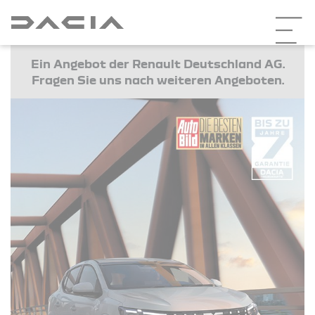
Ein Angebot der Renault Deutschland AG.
Fragen Sie uns nach weiteren Angeboten.