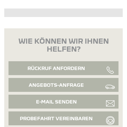
WIE KÖNNEN WIR IHNEN
HELFEN?
RÜCKRUF ANFORDERN
ANGEBOTS-ANFRAGE
E-MAIL SENDEN
PROBEFAHRT VEREINBAREN