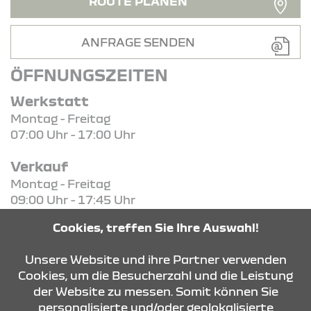
ROUTE PLANEN
ANFRAGE SENDEN
ÖFFNUNGSZEITEN
Werkstatt
Montag - Freitag
07:00 Uhr - 17:00 Uhr
Verkauf
Montag - Freitag
09:00 Uhr - 17:45 Uhr
Cookies, treffen Sie Ihre Auswahl!
KONTAKT & ANFAHRT
Unsere Website und ihre Partner verwenden
Cookies, um die Besucherzahl und die Leistung
der Website zu messen. Somit können Sie
ÖFFNUNGSZEITEN
personalisierte und/oder geolokalisierte