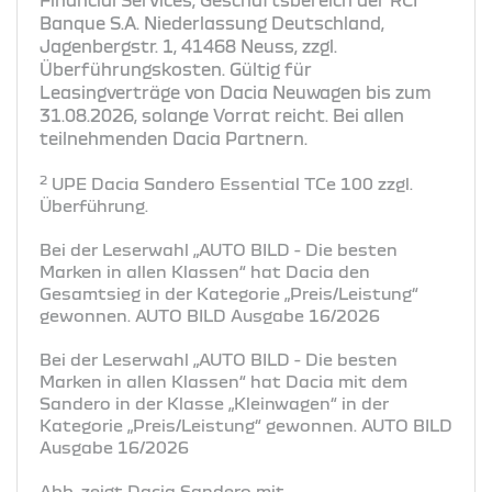
Banque S.A. Niederlassung Deutschland,
Jagenbergstr. 1, 41468 Neuss, zzgl.
Überführungskosten. Gültig für
Leasingverträge von Dacia Neuwagen bis zum
31.08.2026, solange Vorrat reicht. Bei allen
teilnehmenden Dacia Partnern.
2
UPE Dacia Sandero Essential TCe 100 zzgl.
Überführung.
Bei der Leserwahl „AUTO BILD - Die besten
Marken in allen Klassen“ hat Dacia den
Gesamtsieg in der Kategorie „Preis/Leistung“
gewonnen. AUTO BILD Ausgabe 16/2026
Bei der Leserwahl „AUTO BILD - Die besten
Marken in allen Klassen“ hat Dacia mit dem
Sandero in der Klasse „Kleinwagen“ in der
Kategorie „Preis/Leistung“ gewonnen. AUTO BILD
Ausgabe 16/2026
Abb. zeigt Dacia Sandero mit