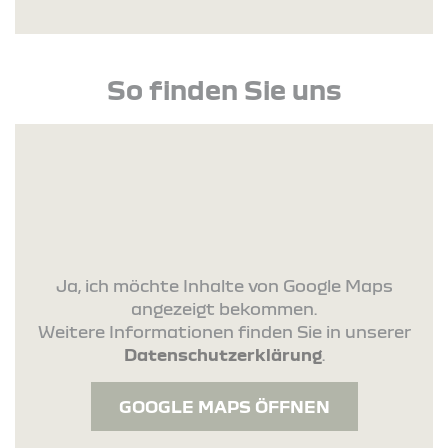
So finden Sie uns
Ja, ich möchte Inhalte von Google Maps
angezeigt bekommen.
Weitere Informationen finden Sie in unserer
Datenschutzerklärung
.
GOOGLE MAPS ÖFFNEN